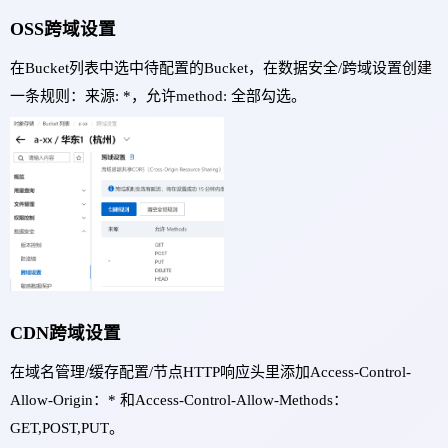
OSS跨域设置
在Bucket列表中选中待配置的Bucket，在数据安全/跨域设置创建
一条规则：来源: *，允许method: 全部勾选。
CDN跨域设置
在域名管理/缓存配置/节点HTTP响应头里添加Access-Control-
Allow-Origin：* 和Access-Control-Allow-Methods：
GET,POST,PUT。