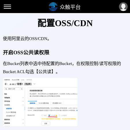
众触平台
配置OSS/CDN
使用阿里云的OSS/CDN。
开启OSS公共读权限
在Bucket列表中选中待配置的Bucket，在权限控制/读写权限的
Bucket ACL勾选【公共读】。