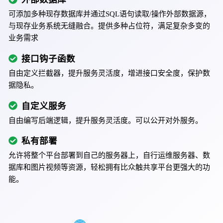
可添加多种现存数据库并通过SQL语句读取/操作外部数据源，
与现存业务系统无缝融合。提供多种占位符，满足复杂多变的
业务需求
接口钩子函数
自由定义拦截器，提升服务灵活度，增进接口安全度，保护数
据隐私。
自定义服务
自由编写后端逻辑，提升服务灵活度。可以公开对外服务。
私有部署
允许将整个平台部署到自己的服务器上，自行运维服务器、数
据库和图片视频等资源，轻松拥有比众触共享平台更强大的功
能。