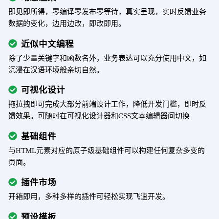
即见即所得，零编译零发布零等待，真实呈现，实时反馈业务
数据的变化，边用边改，即改即用。
近似中文编程
除了少量关键字和函数名外，业务表达可以充分使用中文，如
沉浸在汉语环境般亲切自然。
可视化设计
拖拉拽即可完成大部分前端设计工作，降低开发门槛，即时反
馈效果。可随时在可视化设计器和CSS文本编辑器间切换
基础组件
与HTML元素对应的原子级基础组件可以构建任何复杂多变的
页面。
插件市场
开箱即用，多种多样的插件可轻松实现飞速开发。
预设模板