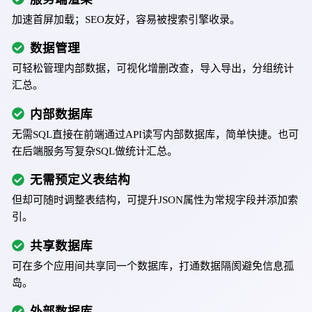
加速首屏加载；SEO友好，容易被搜索引擎收录。
数据管理
可轻松管理内部数据，可视化增删改查，导入导出，分组统计
汇总。
内部数据库
无需SQL直接在前端通过API读写内部数据库，简单快捷。也可
在后端服务写复杂SQL做统计汇总。
无需预定义表结构
但却可随时调整表结构，可提升JSON属性为常规字段并添加索
引。
共享数据库
可在多个应用间共享同一个数据库，打通数据隔阂避免信息孤
岛。
外部数据库