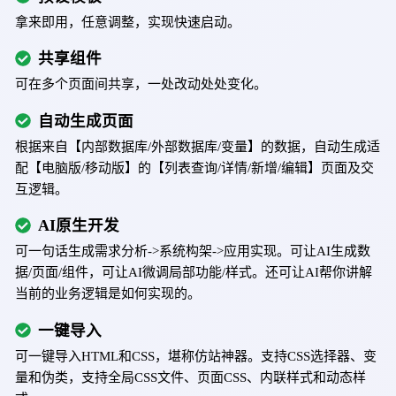
拿来即用，任意调整，实现快速启动。
共享组件
可在多个页面间共享，一处改动处处变化。
自动生成页面
根据来自【内部数据库/外部数据库/变量】的数据，自动生成适
配【电脑版/移动版】的【列表查询/详情/新增/编辑】页面及交
互逻辑。
AI原生开发
可一句话生成需求分析->系统构架->应用实现。可让AI生成数
据/页面/组件，可让AI微调局部功能/样式。还可让AI帮你讲解
当前的业务逻辑是如何实现的。
一键导入
可一键导入HTML和CSS，堪称仿站神器。支持CSS选择器、变
量和伪类，支持全局CSS文件、页面CSS、内联样式和动态样