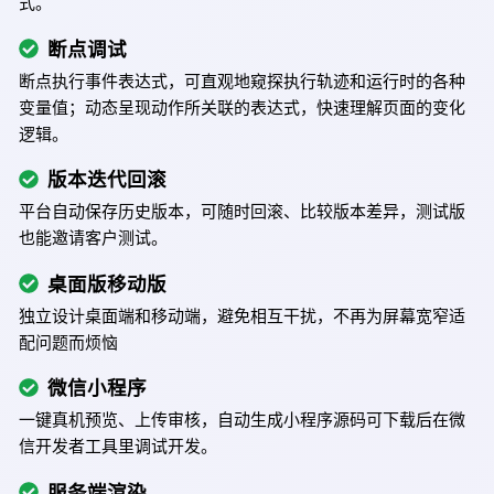
式。
断点调试
断点执行事件表达式，可直观地窥探执行轨迹和运行时的各种
变量值；动态呈现动作所关联的表达式，快速理解页面的变化
逻辑。
版本迭代回滚
平台自动保存历史版本，可随时回滚、比较版本差异，测试版
也能邀请客户测试。
桌面版移动版
独立设计桌面端和移动端，避免相互干扰，不再为屏幕宽窄适
配问题而烦恼
微信小程序
一键真机预览、上传审核，自动生成小程序源码可下载后在微
信开发者工具里调试开发。
服务端渲染