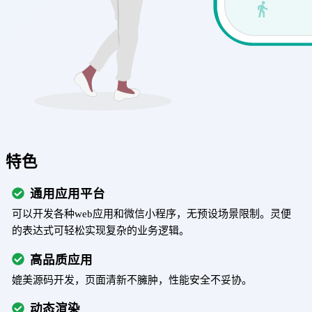
特色
通用应用平台
可以开发各种web应用和微信小程序，无预设场景限制。灵便
的表达式可轻松实现复杂的业务逻辑。
高品质应用
媲美源码开发，页面清新不臃肿，性能安全不妥协。
动态渲染