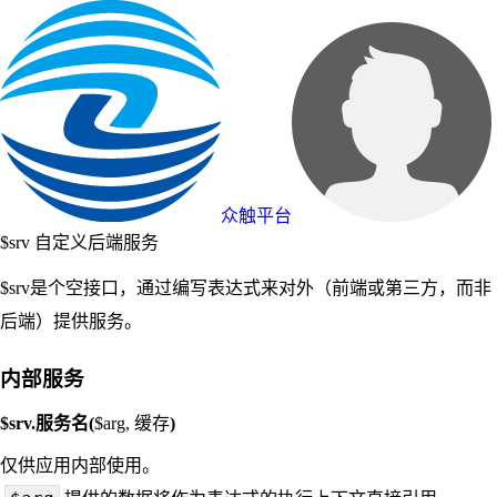
众触平台
$srv 自定义后端服务
$srv是个空接口，通过编写表达式来对外（前端或第三方，而非
后端）提供服务。
内部服务
$srv.服务名(
$arg, 缓存
)
仅供应用内部使用。