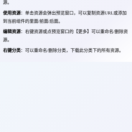
源。
使用资源
：单击资源会弹出预览窗口，可以复制资源URL或添加
到当前组件的里面/前面/后面。
编辑资源
：右键资源或点预览窗口的【更多】可以重命名/删除资
源。
右键分类
：可以重命名/删除分类，下载此分类下的所有资源。