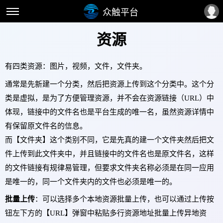
众触平台
资源
有四类资源：图片，视频，文件，文件夹。
通常是先新建一个分类，然后把资源上传到这个分类中。这个分
类是虚拟，是为了方便管理资源，并不会在资源链接（URL）中
体现，链接中的文件名也是平台生成的唯一名，虽然资源详情中
有保留原文件名的信息。
而【文件夹】这个类别不同，它是先真的建一个文件夹然后把文
件上传到此文件夹中，并且链接中的文件名也是原文件名，这样
的文件链接有规律易管理，但要求文件夹名称必须是在同一应用
是唯一的，同一个文件夹内的文件也必须是唯一的。
批量上传
：可以选择多个本地资源批量上传，也可以通过上传按
钮左下方的【URL】弹窗中粘贴多行资源地址批量上传异地资