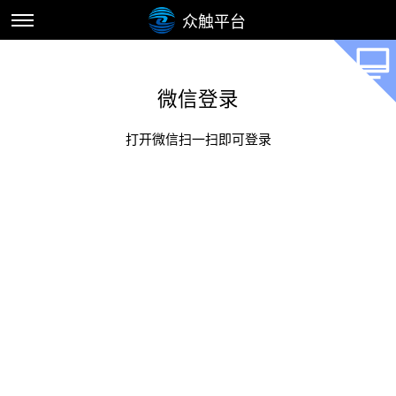
众触平台
微信登录
打开微信扫一扫即可登录