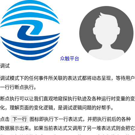
众触平台
调试
调试模式下的任何事件所关联的表达式都将动态呈现，等待用户
一行行断点执行。
断点执行可以让我们直观地窥探执行轨迹及各种运行时变量的变
化，理解页面的变化逻辑，是调试逻辑问题的好帮手。
下一行
点击
图标即执行下一行表达式，并把执行前后的各种
数据展示出来。如果当前表达式又调用了另一堆表达式则会把它