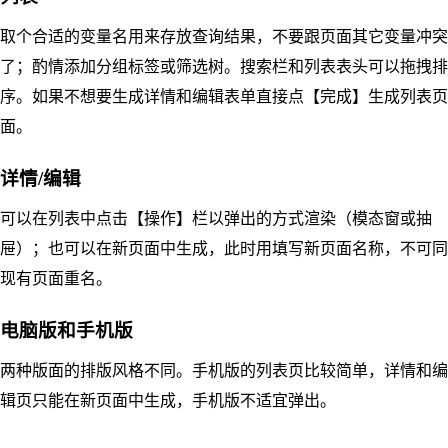
取个合适的变量名用来存放查询结果，不要跟页面其它变量冲突
了；酌情添加分组标签或筛选树。搜索栏和列表表头可以拖拽排
序。如果不想要生成详情和编辑表单直接点【完成】生成列表页
面。
详情/编辑
可以在列表中点击【操作】栏以弹出的方式渲染（模态窗或抽
屉）；也可以在新页面中生成，此时用填写新页面名称，不可同
现有页面重名。
电脑版和手机版
两种版面的排版风格不同。手机版的列表页比较简单，详情和编
辑页只能在新页面中生成，手机版不适宜弹出。