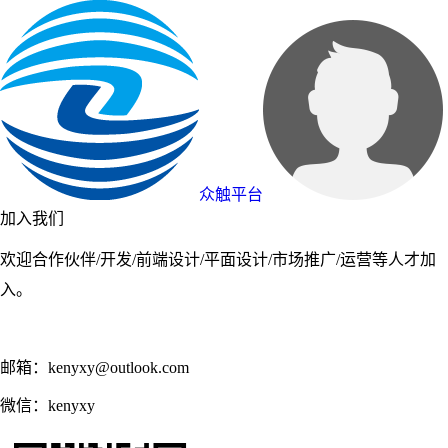
众触平台
加入我们
欢迎合作伙伴/开发/前端设计/平面设计/市场推广/运营等人才加
入。
邮箱：kenyxy@outlook.com
微信：kenyxy