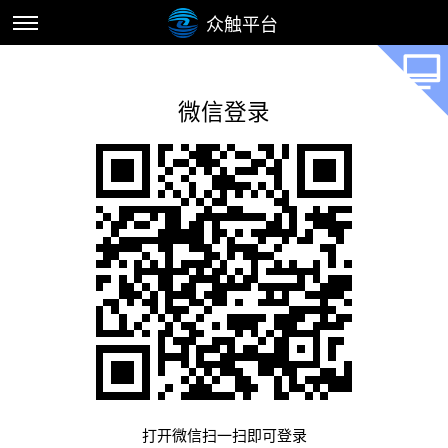
众触平台
微信登录
打开微信扫一扫即可登录