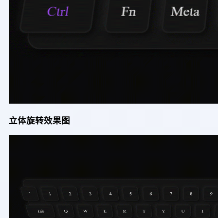
立体旋转效果图