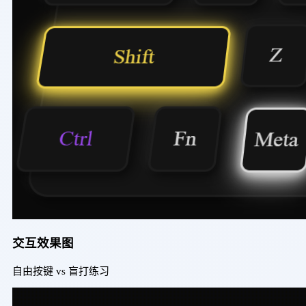
交互效果图
自由按键 vs 盲打练习