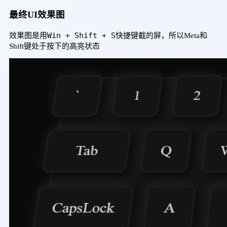
最终UI效果图
Win + Shift + S
效果图是用
快捷键截的屏，所以Meta和
Shift键处于按下的高亮状态