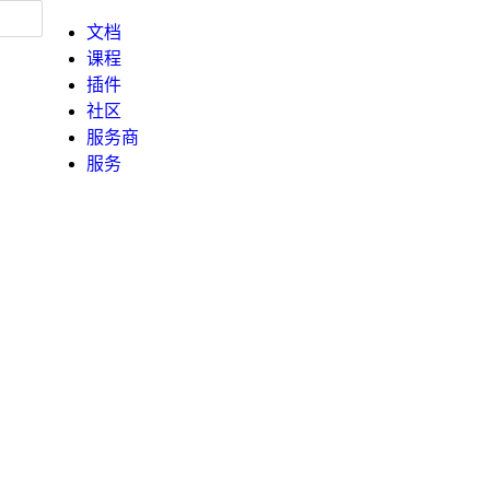
文档
课程
插件
社区
服务商
服务