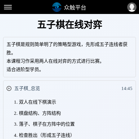
众触平台
五子棋在线对弈
五子棋是规则简单明了的策略型游戏，先形成五子连线者获
胜。

本课程习作采用两人在线对弈的方式进行比赛。

适合进阶型学员。
五子棋_总览
14:45
双人在线下棋演示
棋盘结构、方阵结构
落子、棋子在方阵中的位置
检查胜出（形成五子连线）